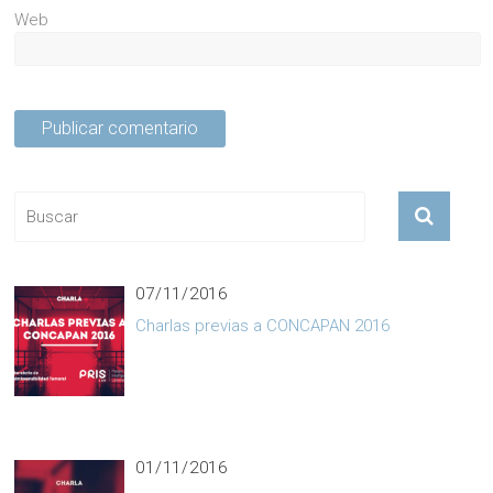
Web
07/11/2016
Charlas previas a CONCAPAN 2016
01/11/2016