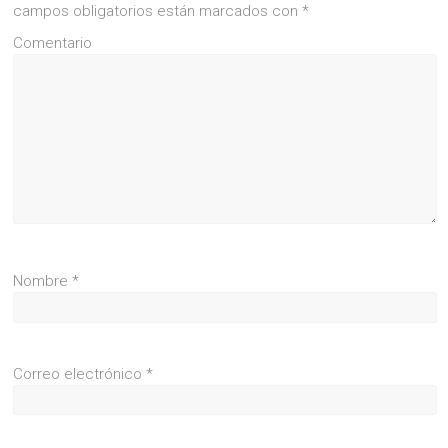
campos obligatorios están marcados con
*
Comentario
Nombre
*
Correo electrónico
*