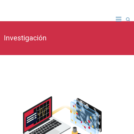
Investigación