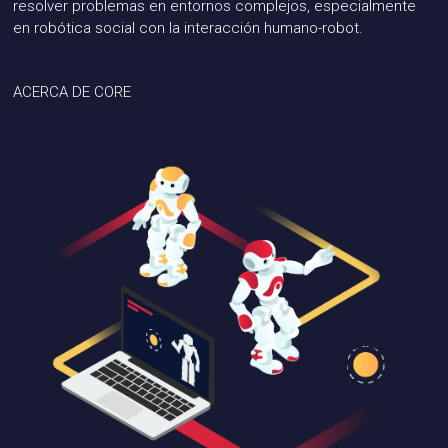
resolver problemas en entornos complejos, especialmente
en robótica social con la interacción humano-robot.
ACERCA DE CORE