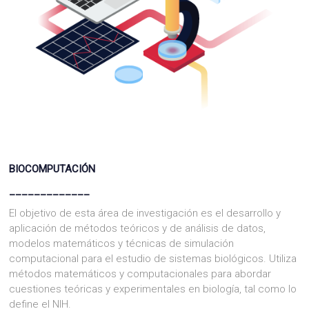
BIOCOMPUTACIÓN
_____________
El objetivo de esta área de investigación es el desarrollo y
aplicación de métodos teóricos y de análisis de datos,
modelos matemáticos y técnicas de simulación
computacional para el estudio de sistemas biológicos.
Utiliza
métodos matemáticos y computacionales para abordar
cuestiones teóricas y experimentales en biología, tal como lo
define el NIH.