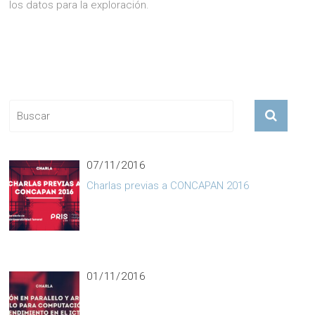
los datos para la exploración.
ACERCA DE RISE
07/11/2016
Charlas previas a CONCAPAN 2016
01/11/2016