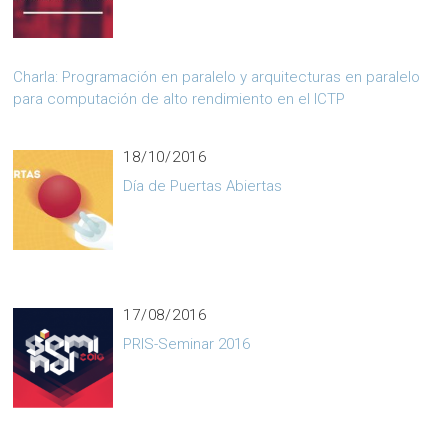
Charla: Programación en paralelo y arquitecturas en paralelo
para computación de alto rendimiento en el ICTP
18/10/2016
Día de Puertas Abiertas
17/08/2016
PRIS-Seminar 2016