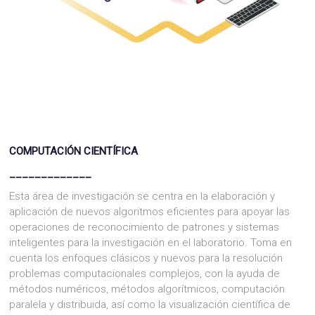
COMPUTACIÓN CIENTÍFICA
_____________
Esta
área de investigación se centra en la elaboración y
aplicación
de nuevos algoritmos
eficientes para apoyar las
operaciones de reconocimiento de patrones y sistemas
inteligentes para la investigación en el laboratorio. Toma en
cuenta los enfoques clásicos y nuevos para la resolución
problemas computacionales complejos, con la ayuda de
métodos numéricos, métodos algorítmicos, computación
paralela y distribuida, así como la visualización científica de