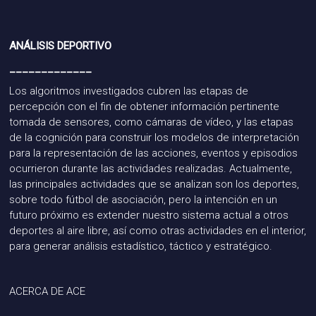
ANÁLISIS DEPORTIVO
_____________
Los algoritmos investigados cubren las etapas de
percepción con el fin de
obtener información pertinente
tomada de sensores, como cámaras de vídeo, y las etapas
de la cognición
para construir los modelos de interpretación
para la representación de las
acciones, eventos
y episodios
ocurrieron durante las actividades realizadas.
Actualmente
,
las principales actividades que se analizan son los deportes,
sobre todo
fútbol de asociación,
pero la intención en un
futuro próximo es extender nuestro sistema
actual a otros
deportes al aire libre
, así como
otras actividades en el interior,
para generar
análisis estadístico
, táctico y estratégico.
ACERCA DE ACE