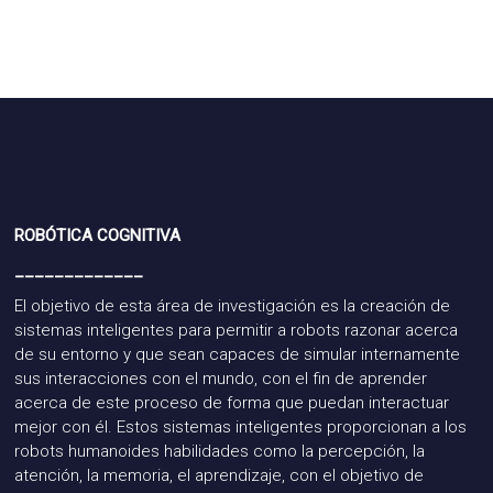
ROBÓTICA COGNITIVA
_____________
El objetivo de esta
área de investigación es la creación de
sistemas inteligentes para permitir a
robots
razonar acerca
de su entorno y que sean capaces de simular internamente
sus interacciones con el mundo, con el fin de aprender
acerca de este proceso de forma que puedan interactuar
mejor con él. Estos sistemas inteligentes proporcionan a los
robots humanoides habilidades como la percepción, la
atención, la memoria, el aprendizaje, con el objetivo de